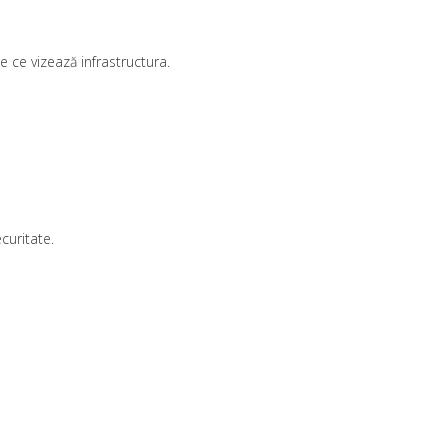
e ce vizează infrastructura.
curitate.