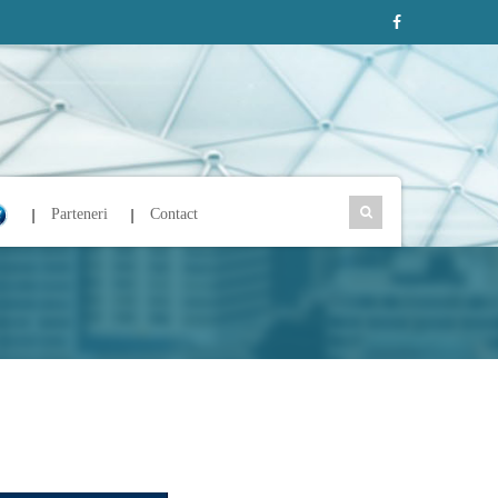
Parteneri
Contact