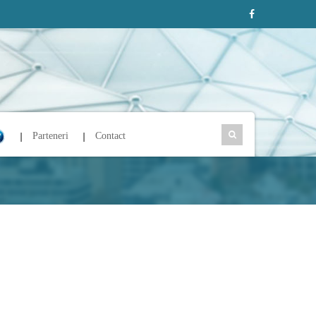
Parteneri
Contact