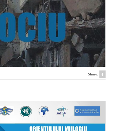
Share: