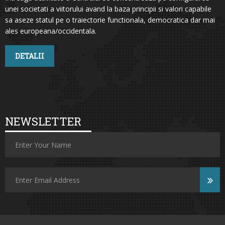
unei societati a viitorului avand la baza principii si valori capabile
sa aseze statul pe o traiectorie functionala, democratica dar mai
ales europeana/occidentala.
DETALII
NEWSLETTER